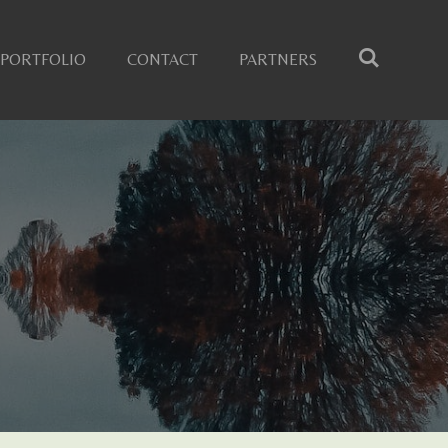
PORTFOLIO
CONTACT
PARTNERS