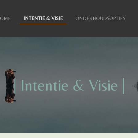
HOME
INTENTIE & VISIE
ONDERHOUDSOPTIES
| Intentie & Visie |